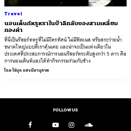
Travel
นอนเต็นท์หรูหราในป่าลึกลับของสามเหลี่ยม
ทองคำ
ที่นี่เป็นรีสอร์ทหรูที่ไม่มีโทรทัศน์ ไม่มีฟิตเนส หรือสระว่ายน้ำ
ขนาดใหญ่แบบที่เราคุ้นเคย และน่าจะเป็นแห่งเดียวใน
ประเทศที่ประสบการณ์การนอนรีสอร์ทระดับสูงกว่า 5 ดาว คือ
การนอนเต็นท์และได้ทำกิจกรรมร่วมกับช้าง
โดย
ไข่มุก แสงมีอานุภาพ
FOLLOW US