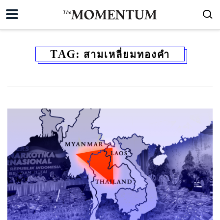
TAG:
สามเหลี่ยมทองคำ