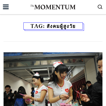
TAG:
สังคมผู้สูงวัย