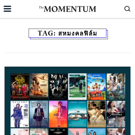
TAG:
สหมงคลฟิล์ม