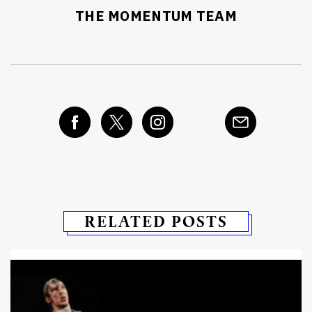
THE MOMENTUM TEAM
RELATED POSTS