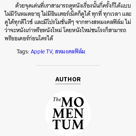
ด้วยจุดเด่นที่เราสามารถดูหนังเรื่องนั้นกี่ครั้งก็ได้แบบ
ไม่มีวันหมดอายุ ไม่มีอินเตอร์เน็ตก็ดูได้ ทุกที่ ทุกเวลา และ
ดูได้ทุกดีไวซ์ และมีโปรโมชั่นดีๆ จากทางสหมงคลฟิล์ม ไม่
ว่าจะหนังเก่าหรือหนังใหม่ โดยหนังใหม่ชนโรงก็สามารถ
พรีออเดอร์ก่อนใครได้
Tags:
Apple TV
,
สหมงคลฟิล์ม
AUTHOR
ค้นหา
SHARE
TWEET
LINE
EMAIL