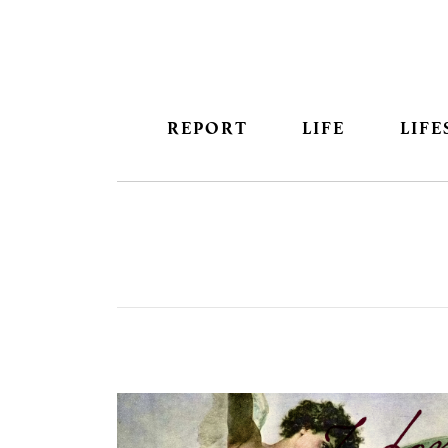
REPORT
LIFE
LIFE