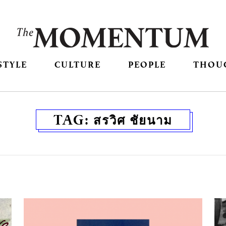
STYLE
CULTURE
PEOPLE
THOU
TAG:
สรวิศ ชัยนาม