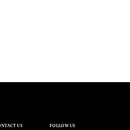
ONTACT US
FOLLOW US