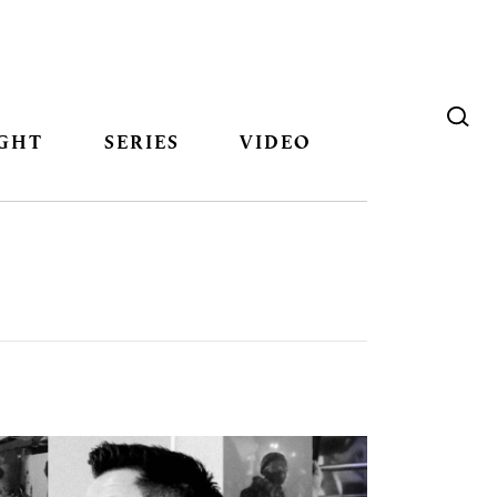
GHT
SERIES
VIDEO