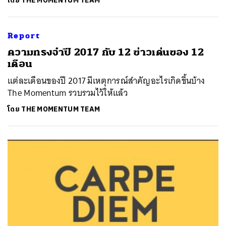
โดย
THE MOMENTUM TEAM
Report
ความทรงจำปี 2017 กับ 12 ข่าวเด่นของ 12
เดือน
แต่ละเดือนของปี 2017 มีเหตุการณ์สำคัญอะไรเกิดขึ้นบ้าง
The Momentum รวบรวมไว้ให้แล้ว
โดย
THE MOMENTUM TEAM