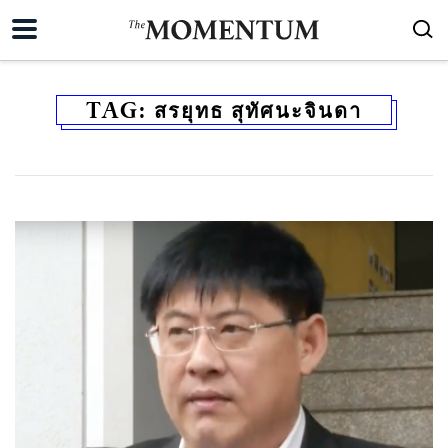
TAG:
สรยุทธ สุทัศนะจินดา