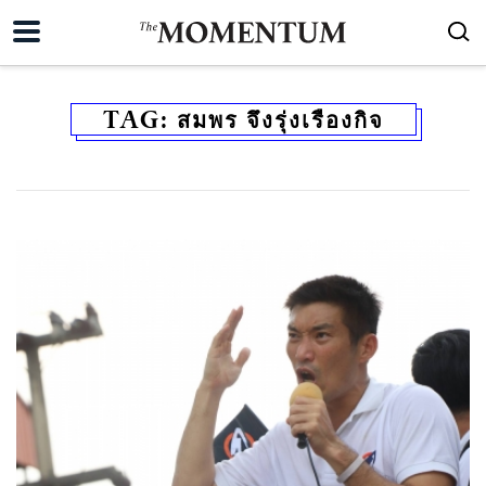
TAG:
สมพร จึงรุ่งเรืองกิจ