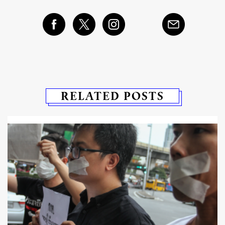
RELATED POSTS