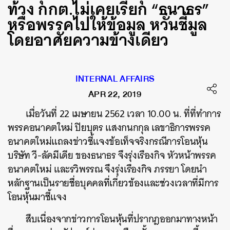
ท้วง กกต.ไม่เคยเรียก “ธนาธร”
หรือพรรคไปให้ข้อมูล หวั่นชี้มูล
โดยอาศัยความข้างเดียว
INTERNAL AFFAIRS
APR 22, 2019
เมื่อวันที่ 22 เมษายน 2562 เวลา 10.00 น. ที่ที่ทำการ
พรรคอนาคตใหม่ ปิยบุตร แสงกนกกุล เลขาธิการพรรค
อนาคตใหม่แถลงข่าวชี้แจงข้อเท็จจริงกรณีการโอนหุ้น
บริษัท วี-ลัคมีเดีย ของธนาธร จึงรุ่งเรืองกิจ หัวหน้าพรรค
อนาคตใหม่ และรวิพรรณ จึงรุ่งเรืองกิจ ภรรยา โดยนำ
หลักฐานเป็นรายชื่อบุคคลที่เกี่ยวข้องและช่วงเวลาที่มีการ
โอนหุ้นมาชี้แจง
สืบเนื่องจากข่าวการโอนหุ้นที่ปรากฎออกมาทางหน้า