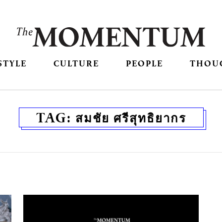
STYLE
CULTURE
PEOPLE
THOU
TAG:
สมชัย ศรีสุทธิยากร