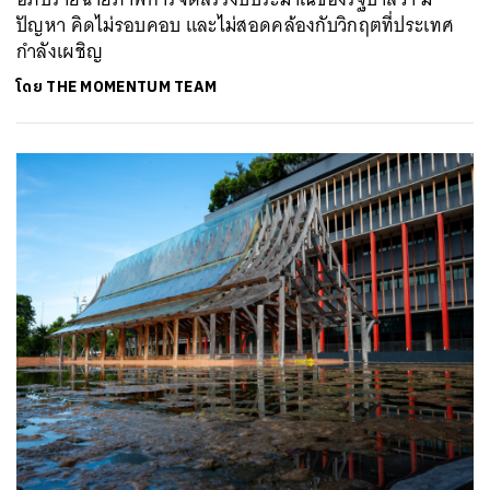
ปัญหา คิดไม่รอบคอบ และไม่สอดคล้องกับวิกฤตที่ประเทศ
กำลังเผชิญ
โดย
THE MOMENTUM TEAM
ค้นหา
SHARE
TWEET
LINE
EMAIL