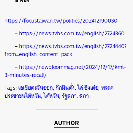
–
https://focustaiwan.tw/politics/202412190030
–
https://news.tvbs.com.tw/english/2724360
–
https://news.tvbs.com.tw/english/2724440?
from=english_content_pack
–
https://newbloommag.net/2024/12/17/kmt-
3-minutes-recall/
Tags:
เอเชียตะวันออก
,
ก๊กมินตั๋ง
,
ไล่ ชิงเต๋อ
,
พรรค
ประชาชนไต้หวัน
,
ไต้หวัน
,
รัฐสภา
,
สภา
AUTHOR