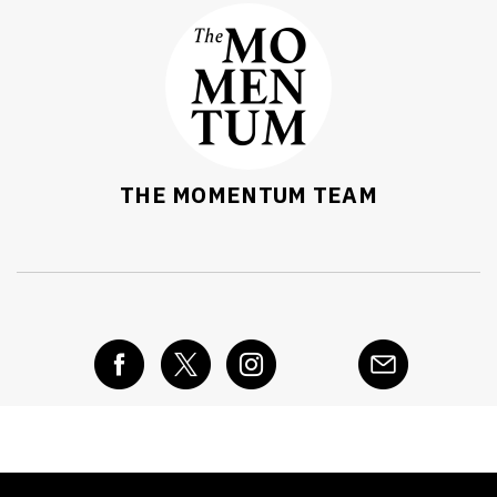
THE MOMENTUM TEAM