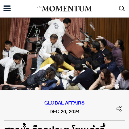
GLOBAL AFFAIRS
DEC 20, 2024