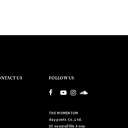
ONTACT US
FOLLOW US
THE MOMENTUM
day poets Co.,Ltd.
33 ซอยศูนย์วิจัย 4 ถนน