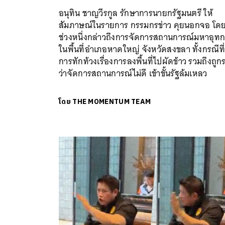
อนุทิน ชาญวีรกูล รักษาการนายกรัฐมนตรี ให้
สัมภาษณ์ในรายการ กรรมกรข่าว คุยนอกจอ โด
ช่วงหนึ่งกล่าวถึงการจัดการสถานการณ์มหาอุทก
ในพื้นที่อำเภอหาดใหญ่ จังหวัดสงขลา ทั้งกรณีที่
การทักท้วงเรื่องการลงพื้นที่ไปผัดข้าว รวมถึงถูกร
ว่าจัดการสถานการณ์ไม่ดี เข้าขั้นรัฐล้มเหลว
โดย
THE MOMENTUM TEAM