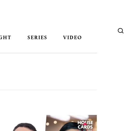
GHT
SERIES
VIDEO