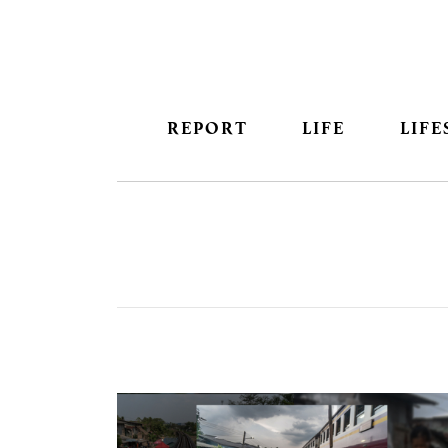
REPORT
LIFE
LIFE