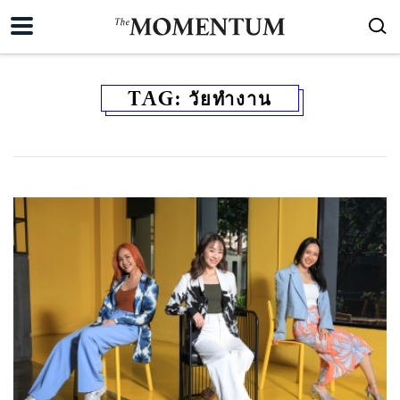
TAG:
วัยทำงาน