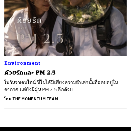
Environment
ด้วยรักและ PM 2.5
ในวันวาเลนไทน์ ที่ไม่ได้มีเพียงความรักเท่านั้นที่ลอยอยู่ใน
อากาศ แต่ยังมีฝุ่น PM 2.5 อีกด้วย
โดย
THE MOMENTUM TEAM