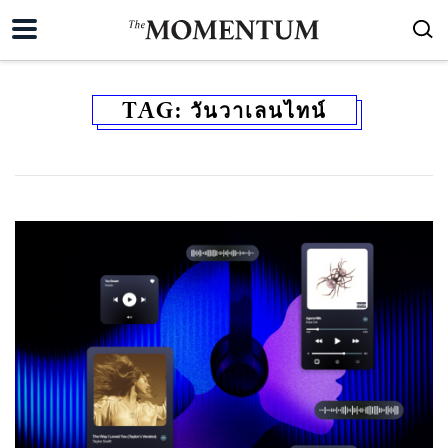
TAG:
วันวาเลนไทน์