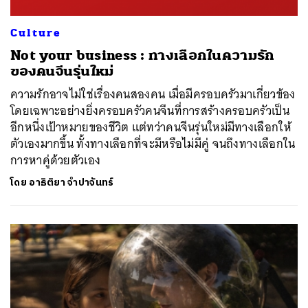
Culture
Not your business : ทางเลือกในความรัก
ของคนจีนรุ่นใหม่
ความรักอาจไม่ใช่เรื่องคนสองคน เมื่อมีครอบครัวมาเกี่ยวข้อง
โดยเฉพาะอย่างยิ่งครอบครัวคนจีนที่การสร้างครอบครัวเป็น
อีกหนึ่งเป้าหมายของชีวิต แต่ทว่าคนจีนรุ่นใหม่มีทางเลือกให้
ตัวเองมากขึ้น ทั้งทางเลือกที่จะมีหรือไม่มีคู่ จนถึงทางเลือกใน
การหาคู่ด้วยตัวเอง
โดย
อาธิติยา จำปาจันทร์