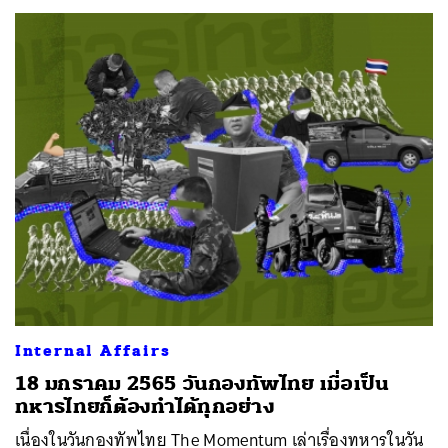
Internal Affairs
18 มกราคม 2565 วันกองทัพไทย เมื่อเป็น
ทหารไทยก็ต้องทำได้ทุกอย่าง
เนื่องในวันกองทัพไทย The Momentum เล่าเรื่องทหารในวัน