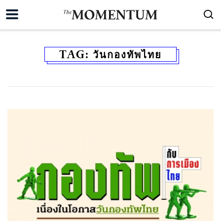
TAG:
วันกองทัพไทย