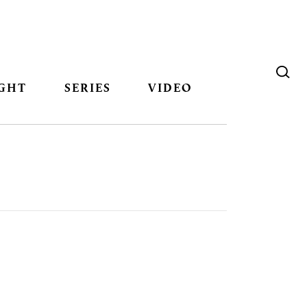
GHT
SERIES
VIDEO