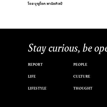
โดย
บุญโชค พานิชศิลป์
Stay curious, be op
REPORT
PEOPLE
LIFE
CULTURE
LIFESTYLE
THOUGHT