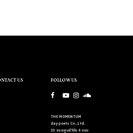
ONTACT US
FOLLOW US
THE MOMENTUM
day poets Co.,Ltd.
33 ซอยศูนย์วิจัย 4 ถนน