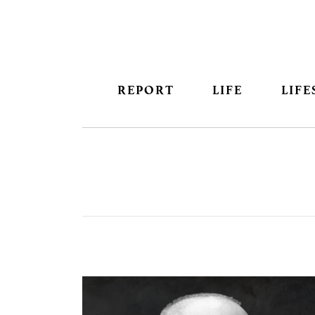
REPORT
LIFE
LIFE