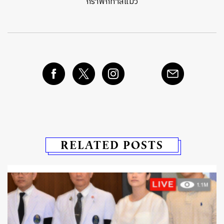
กราฟิกทาสแมว
RELATED POSTS