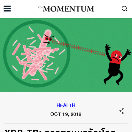
HEALTH
OCT 19, 2019