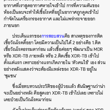
อากาศที่เราสูดอากาศหายใจเข้าไป การที่ความดันของ
ห้องเป็นลบจะทำให้เชื้อโรคที่อยู่ในอากาศถูกดูดเข้าไป
กำจัดในเครื่องกรองอากาศ และไม่แพร่กระจายออก
ภายนอก
ประเด็นแรกของ
การสอบสวน
คือ สาเหตุของการติด
เชื้อวัณโรคดื้อยา โดยมีความเป็นไปได้ 2 อย่างคือ 1.ติด
เชื้อวัณโรคธรรมดาก่อน แล้วเชื้อค่อยๆ พัฒนาเป็น MDR
หรือ XDR-TB ภายหลัง หรือ 2.ติดเชื้อ XDR-TB เข้าไป
ตั้งแต่แรก เพราะอย่างแรกเกิดภายใน ‘ตัวคนไข้’ เอง ส่วน
อย่างหลังแสดงว่าจะต้องมีแหล่งของ XDR-TB อยู่ใน
‘ชุมชน’
ซึ่งเมื่อทบทวนประวัติของผู้ป่วยแล้ว สันนิษฐานว่าน่า
จะเป็นอย่างหลัง คือสูดเอา XDR-TB เข้าไปเลย เพราะไม่
เคยป่วยเป็นวัณโรคมาก่อน