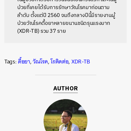
ป่วยที่เคยได้รับการรักษาวัณโรคมาก่อนตาม
ลำดับ ตั้งแต่ปี 2560 จนถึงกลางปีนี้มีรายงานผู้
ป่วยวัณโรคดื้อยาหลายขนานชนิดรุนแรงมาก
(XDR-TB) รวม 37 ราย
Tags:
ดื้อยา
,
วัณโรค
,
โรติดต่อ
,
XDR-TB
AUTHOR