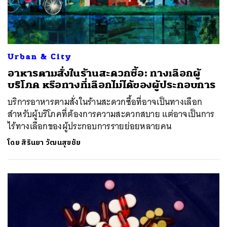
Urban & City
อาหารตามสั่งในร้านสะดวกซื้อ: ทางเลือกผู้
บริโภค หรือทางที่เลือกไม่ได้ของผู้ประกอบการ
บริการอาหารตามสั่งในร้านสะดวกซื้อที่อาจเป็นทางเลือก
สำหรับผู้บริโภคที่ต้องการความสะดวกสบาย แต่อาจเป็นการ
ไร้ทางเลือกของผู้ประกอบการรายย่อยหลายคน
โดย
สิรินยา วัฒนสุขชัย