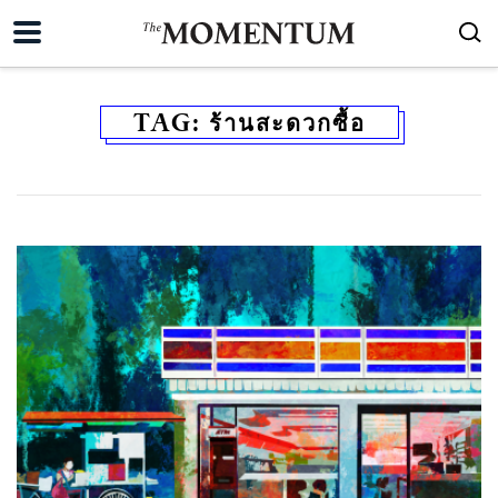
TAG:
ร้านสะดวกซื้อ