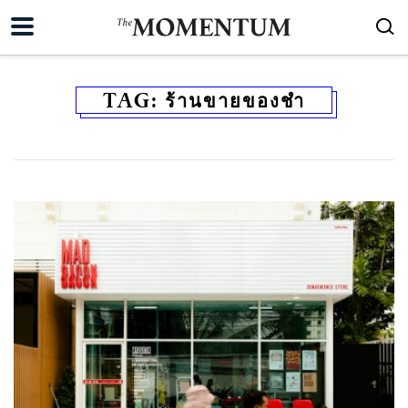
TAG:
ร้านขายของชำ