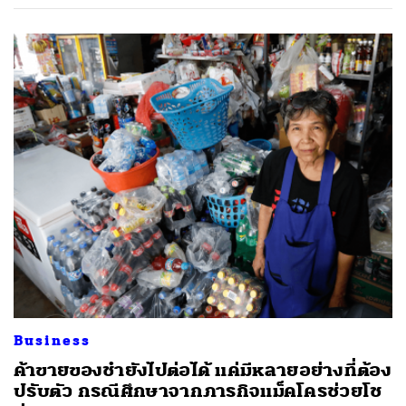
Business
ค้าขายของชำยังไปต่อได้ แค่มีหลายอย่างที่ต้อง
ปรับตัว กรณีศึกษาจากภารกิจแม็คโครช่วยโช