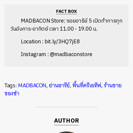
FACT BOX
MADBACON Store: ซอยอารีย์ 5 เปิดทำการทุก
วันอังคาร-อาทิตย์ เวลา 11.00 - 19.00 น.
Location : bit.ly/3HQ7jE8
Instagram : @madbaconstore
Tags:
MADBACON
,
ย่านอารีย์
,
พื้นที่ครีเอทีฟ
,
ร้านขาย
ของชำ
AUTHOR