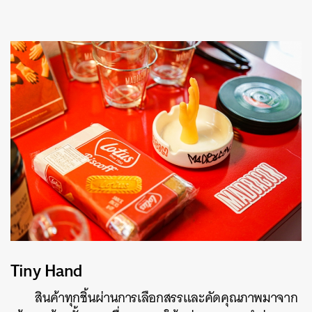
SHARE
TWEET
LINE
EMAIL
Tiny Hand
สินค้าทุกชิ้นผ่านการเลือกสรรและคัดคุณภาพมาจาก