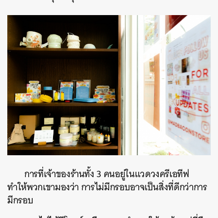
การที่เจ้าของร้านทั้ง 3 คนอยู่ในแวดวงครีเอทีฟ
ทำให้พวกเขามองว่า การไม่มีกรอบอาจเป็นสิ่งที่ดีกว่าการ
มีกรอบ