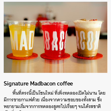
Signature Madbacon coffee
พื้นที่ตรงนี้เป็นโซนใหม่ ที่เพิ่งทดลองเปิดไม่นาน โดย
มีการขายกาแฟด้วย เนื่องจากความชอบของทั้งสาม ซึ่ง
พยายามเริ่มจากการทดลองสูตรไปเรื่อยๆ จนได้รสชาติ