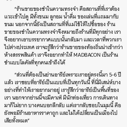
“ร้านขายของชำในความทรงจำ คือสถานที่ที่เราต้อง
แวะเข้าไปดู มีทั้งขนม ลูกอม น้ำดื่ม ของเล่นที่แถมมากับ
ขนม นอกจากนี้ยังเป็นสถานที่ที่แม่ใช้ให้ไปซื้อของ ร้าน
ขายของชำในความทรงจำจึงหมายถึงร้านที่มีทุกอย่าง เรา
จึงอยากเอาบรรยากาศแบบนั้นกลับมา และเวลาที่พวกเรา
ไปต่างประเทศ เราจะรู้สึกว่าร้านขายของท้องถิ่นน่าเข้ากว่า
ห้างสรรพสินค้า เราจึงอยากทำให้ MADBACON เป็นร้าน
ชำแบบโลคัลที่ทุกคนเข้าถึงได้
“ส่วนที่ต้องเป็นย่านอารีย์เพราะเราอยู่ตรงนี้มา 5-6 ปี
แล้ว เราชอบที่อารีย์เป็นแบบที่เป็นทุกวันนี้ ที่นี่มีเสน่ห์บาง
อย่างที่ทำให้เราอยากมาอยู่ เรารู้สึกว่าอารีย์เป็นพื้นที่ของ
เรา นอกจากย่านนี้จะมีคาเฟ่ มีนักท่องเที่ยว การเดินทาง
มาก็ไม่ยาก บางคนบอกลึกลับ แต่เรากลับชอบในมุมนี้ คือ
ยังพอมีร้านอาหารราคาถูก และไม่ได้เปลี่ยนเป็นเมืองไป
เสียทั้งหมด”
ค้นหา