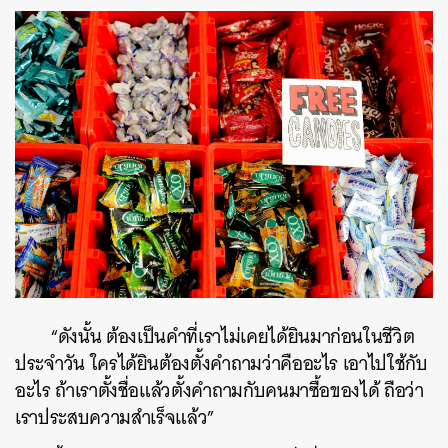
“ดังนั้น ต้องเป็นคำที่เราไม่เคยได้ยินมาก่อนในชีวิต
ประจำวัน ใครได้ยินต้องตั้งคำถามว่าคืออะไร เอาไปใช้กับ
อะไร ถ้าเราตั้งชื่อแล้วตั้งคำถามกับคนมาซื้อของได้ ถือว่า
เราประสบความสำเร็จแล้ว”