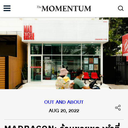
OUT AND ABOUT
AUG 20, 2022