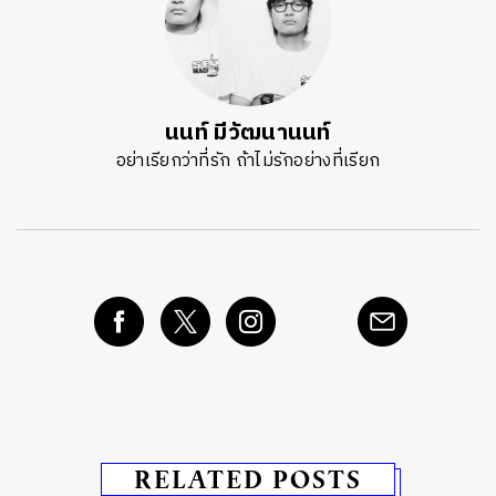
นนท์ มีวัฒนานนท์
อย่าเรียกว่าที่รัก ถ้าไม่รักอย่างที่เรียก
RELATED POSTS