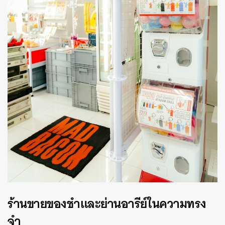
ร้านขายของชำและย่านอารีย์ในความทรง
จำ