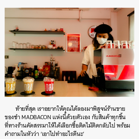
ท้ายที่สุด เราอยากให้คุณได้ลองมาพิสูจน์ร้านขาย
ของชำ MADBACON แห่งนี้ด้วยตัวเอง กับสินค้าทุกชิ้น
ที่ทางร้านคัดสรรมาให้ได้เลือกซื้อติดไม้ติดกลับไป พร้อม
คำถามในหัวว่า ‘เอาไปทำอะไรดีนะ’