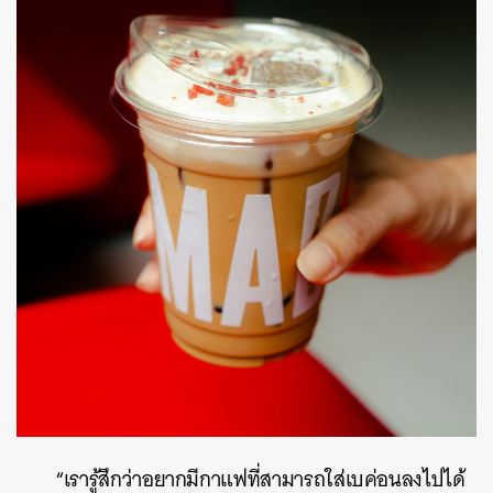
“เรารู้สึกว่าอยากมีกาแฟที่สามารถใส่เบค่อนลงไปได้