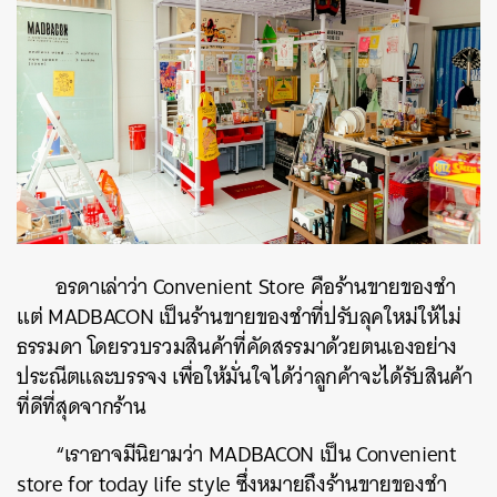
อรดาเล่าว่า Convenient Store คือร้านขายของชำ
แต่ MADBACON เป็นร้านขายของชำที่ปรับลุคใหม่ให้ไม่
ธรรมดา โดยรวบรวมสินค้าที่คัดสรรมาด้วยตนเองอย่าง
ประณีตและบรรจง เพื่อให้มั่นใจได้ว่าลูกค้าจะได้รับสินค้า
ที่ดีที่สุดจากร้าน
“เราอาจมีนิยามว่า MADBACON เป็น Convenient
store for today life style ซึ่งหมายถึงร้านขายของชำ