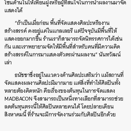
โซนด้านในให้เพื่อนฝูงหรือผู้ที่สนใจในการนำผลงานมาจัด
แสดงได้
“ถ้าเป็นเมื่อก่อน พื้นที่จัดแสดงศิลปะหรืองาน
สร้างสรรค์ คงอยู่แค่ในแกลเลอรี แต่ปัจจุบันมีพื้นที่ให้
แสดงออกมากขึ้น ร้านเราก็สามารถจัดนิทรรศการได้เช่น
กัน และเราพยายามจัดให้มีพื้นที่สำหรับคนที่มีความคิด
สร้างสรรค์ในการมาแสดงตัวตรผ่านผลงาน” นันทวัฒน์
เล่า
ธนัชชาซึ่งอยู่ในแวดวงด้านศิลปะเสริมว่า แม้สถานที่
จัดแสดงผลงานศิลปะมีมากมาย แต่สิ่งที่ทำให้ศิลปินทั้ง
หลายต้องคิดหนัก คือเรื่องของต้นทุนในการจัดแสดง
MADBACON จึงสามารถเป็นหนึ่งทางเลือกที่สามารถช่วย
ลดต้นทุนตรงนี้ให้ศิลปินหลายคนได้ โดยปลายเดือน
สิงหาคมนี้ ที่ร้านจะมีการจัดงานร่วมกับศิลปินอีกด้วย