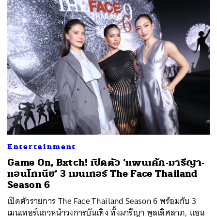
Entertainment
Game On, Bxtch! เปิดตัว ‘แพนเค้ก-มารีญา-
แอนโทเนีย’ 3 เมนเทอร์ The Face Thailand
Season 6
เปิดตัวรายการ The Face Thailand Season 6 พร้อมกับ 3
เมนเทอร์แถวหน้าวงการบันเทิง ทั้งมารีญา พูลเลิศลาภ, แอน