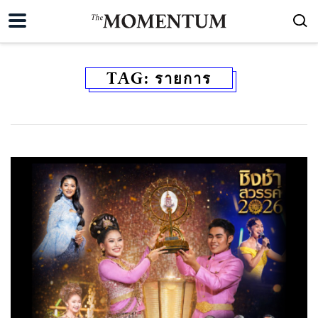
TAG:
รายการ