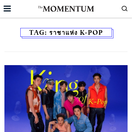
TAG:
ราชาแห่ง K-POP