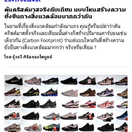
ต้นคริสต์มาสจริงกับเทียม แบบไหนสร้างความ
ยั่งยืนทางสิ่งแวดล้อมมากกว่ากัน
ในยามที่เรื่องสิ่งแวดล้อมกำลังมาแรง คุณรู้หรือเปล่าว่าต้น
คริสต์มาสทั้งจริงและเทียมนั้นต่างก็สร้างปริมาณคาร์บอนเช่น
เดียวกัน (Carbon Footprint) ว่าแต่แบบไหนกันที่สร้างความ
ยั่งยืนทางสิ่งแวดล้อมมากกว่า จริงหรือเทียม ?
โดย
รุ้งรวี ศิริธรรมไพบูลย์