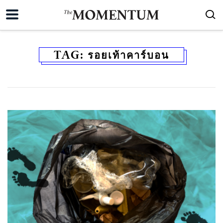
TAG:
รอยเท้าคาร์บอน