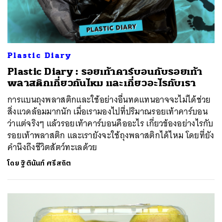
Plastic Diary
Plastic Diary : รอยเท้าคาร์บอนกับรอยเท้า
พลาสติกเกี่ยวกันไหม และเกี่ยวอะไรกับเรา
การแบนถุงพลาสติกและใช้อย่างอื่นทดแทนอาจจะไม่ได้ช่วย
สิ่งแวดล้อมมากนัก เมื่อเรามองไปที่ปริมาณรอยเท้าคาร์บอน
ว่าแต่จริงๆ แล้วรอยเท้าคาร์บอนคืออะไร เกี่ยวข้องอย่างไรกับ
รอยเท้าพลาสติก และเรายังจะใช้ถุงพลาสติกได้ไหม โดยที่ยัง
คำนึงถึงชีวิตสัตว์ทะเลด้วย
โดย
ฐิตินันท์ ศรีสถิต