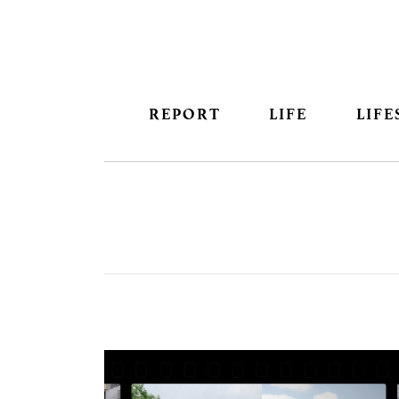
REPORT
LIFE
LIFE