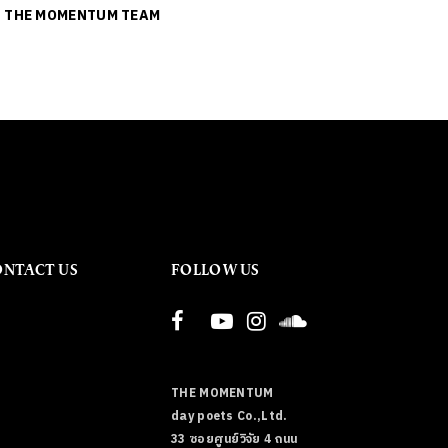
ย
THE MOMENTUM TEAM
ONTACT US
FOLLOW US
THE MOMENTUM
day poets Co.,Ltd.
33 ซอยศูนย์วิจัย 4 ถนน