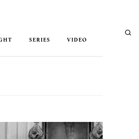
GHT
SERIES
VIDEO