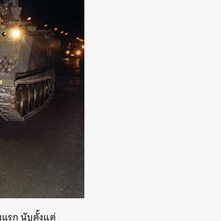
แรก นับตั้งแต่