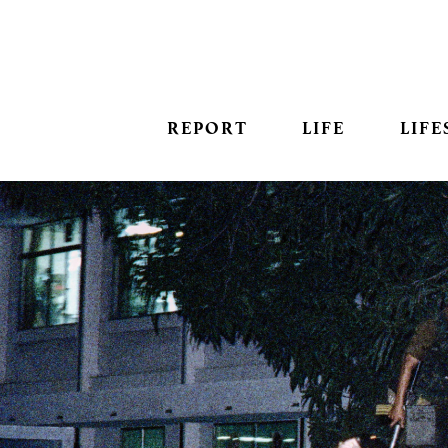
REPORT
LIFE
LIFE