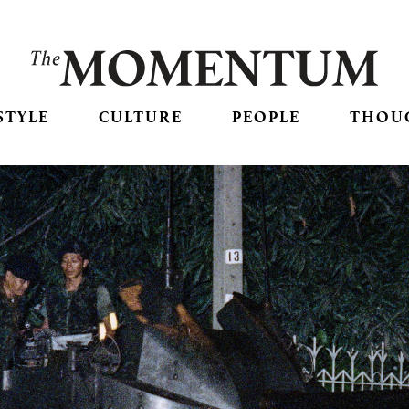
STYLE
CULTURE
PEOPLE
THOU