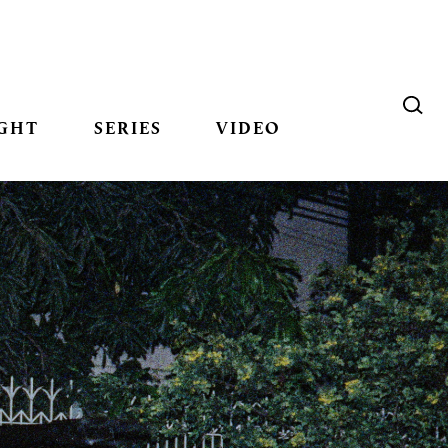
GHT
SERIES
VIDEO