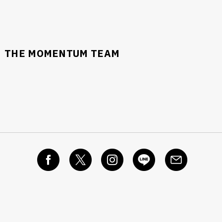
THE MOMENTUM TEAM