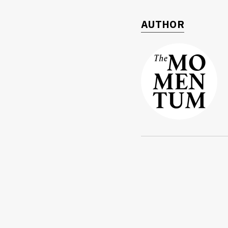
AUTHOR