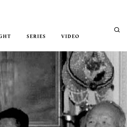
GHT
SERIES
VIDEO