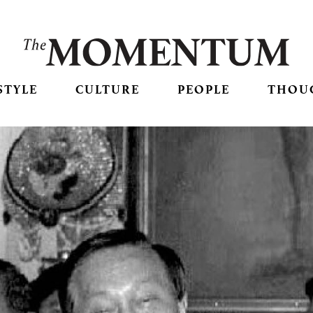
STYLE
CULTURE
PEOPLE
THOU