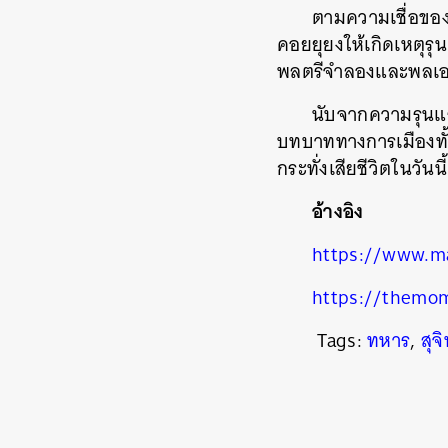
ตามความเชื่อของ
คอยยุยงให้เกิดเหตุรุ
พลตรีจำลองและพลเอก 
นับจากความรุนแรง
บทบาททางการเมืองทั้
กระทั่งเสียชีวิตในวันนี้
อ้างอิง
https://www.ma
https://themo
Tags:
ทหาร
,
สุจ