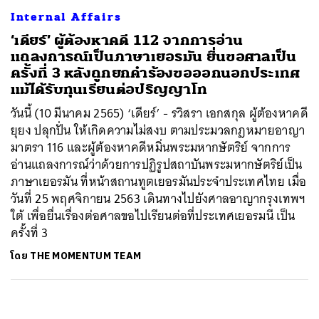
Internal Affairs
‘เดียร์’ ผู้ต้องหาคดี 112 จากการอ่าน
แถลงการณ์เป็นภาษาเยอรมัน ยื่นขอศาลเป็น
ครั้งที่ 3 หลังถูกยกคำร้องขอออกนอกประเทศ
แม้ได้รับทุนเรียนต่อปริญญาโท
วันนี้ (10 มีนาคม 2565) ‘เดียร์’ - รวิสรา เอกสกุล ผู้ต้องหาคดี
ยุยง ปลุกปั่น ให้เกิดความไม่สงบ ตามประมวลกฎหมายอาญา
มาตรา 116 และผู้ต้องหาคดีหมิ่นพระมหากษัตริย์ จากการ
อ่านแถลงการณ์ว่าด้วยการปฏิรูปสถาบันพระมหากษัตริย์เป็น
ภาษาเยอรมัน ที่หน้าสถานทูตเยอรมันประจำประเทศไทย เมื่อ
วันที่ 25 พฤศจิกายน 2563 เดินทางไปยังศาลอาญากรุงเทพฯ
ใต้ เพื่อยื่นเรื่องต่อศาลขอไปเรียนต่อที่ประเทศเยอรมนี เป็น
ครั้งที่ 3
โดย
THE MOMENTUM TEAM