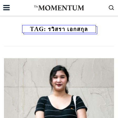
TAG:
รวิสรา เอกสกุล