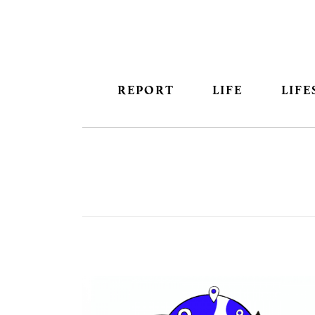
REPORT
LIFE
LIFE