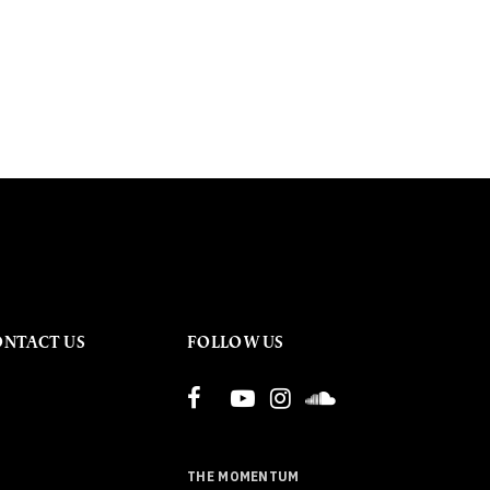
ONTACT US
FOLLOW US
THE MOMENTUM