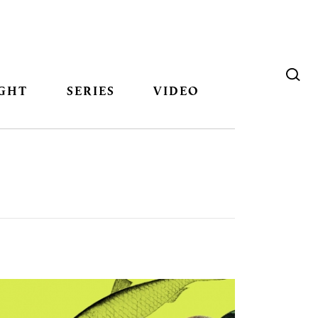
GHT
SERIES
VIDEO