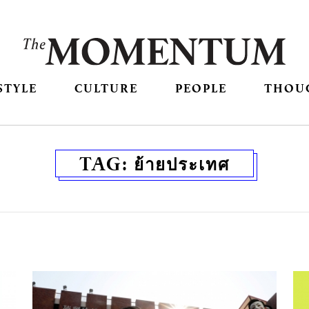
STYLE
CULTURE
PEOPLE
THOU
TAG:
ย้ายประเทศ