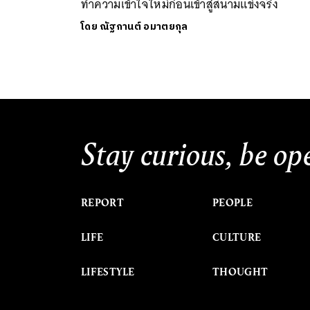
ทำความเข้าใจใหม่ก่อนเข้าสู่สนามแข่งจริง
โดย
ณัฐกานต์ อมาตยกุล
Stay curious, be op
REPORT
PEOPLE
LIFE
CULTURE
LIFESTYLE
THOUGHT