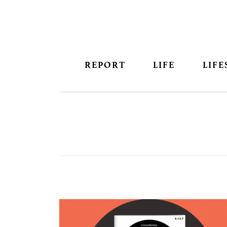
REPORT
LIFE
LIFE