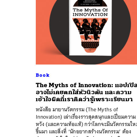
Book
The Myths of Innovation: แอปเปิ
อาจไม่เคยตกใส่หัวนิวตัน และความ
ค้
เข้าใจผิดที่เราคิดว่ารู้เพราะเรียนมา
หนังสือ มายานวัตกรรม (The Myths of
Innovation) เล่าเรื่องราวสุดสนุกและเปี่ยมความ
หวัง (และความท้อแท้) กว่าโลกจะมีนวัตกรรมให
ขึ้นมา และสิ่งที่ ‘นักอยากสร้างนวัตกรรม’ ต้อง