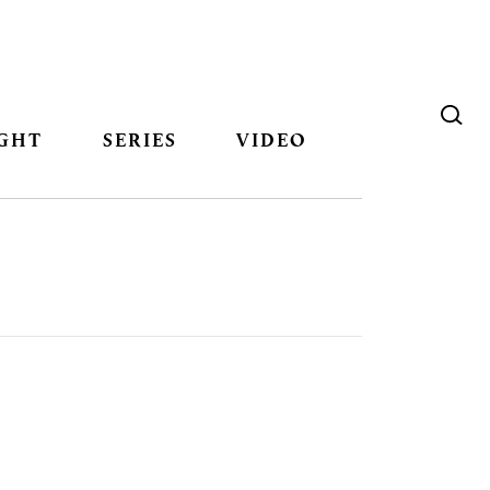
GHT
SERIES
VIDEO