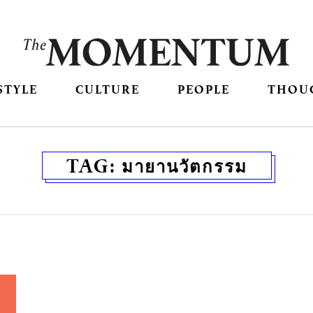
STYLE
CULTURE
PEOPLE
THOU
TAG:
มายานวัตกรรม