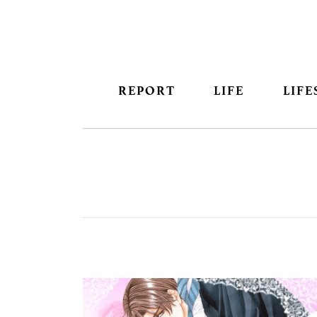
REPORT
LIFE
LIFE