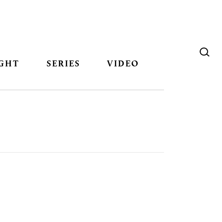
GHT
SERIES
VIDEO