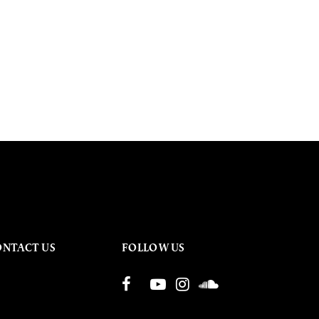
ONTACT US
FOLLOW US