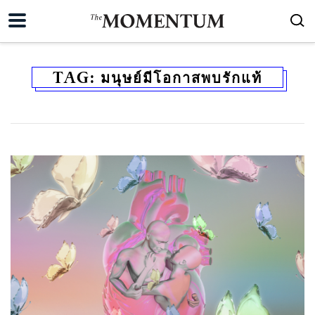
TAG:
มนุษย์มีโอกาสพบรักแท้