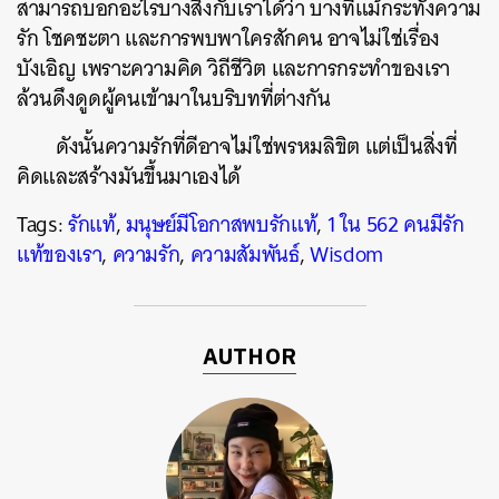
สามารถบอกอะไรบางสิ่งกับเราได้ว่า บางทีแม้กระทั่งความ
รัก โชคชะตา และการพบพาใครสักคน อาจไม่ใช่เรื่อง
บังเอิญ เพราะความคิด วิถีชีวิต และการกระทำของเรา
ล้วนดึงดูดผู้คนเข้ามาในบริบทที่ต่างกัน
ดังนั้นความรักที่ดีอาจไม่ใช่พรหมลิขิต แต่เป็นสิ่งที่
คิดและสร้างมันขึ้นมาเองได้
Tags:
รักแท้
,
มนุษย์มีโอกาสพบรักแท้
,
1 ใน 562 คนมีรัก
แท้ของเรา
,
ความรัก
,
ความสัมพันธ์
,
Wisdom
AUTHOR