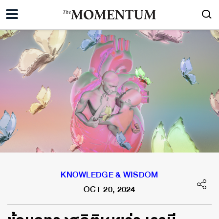
KNOWLEDGE & WISDOM
OCT 20, 2024