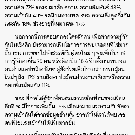
ความคิด 77% รองลงมาคือ สถานะความสัมพันธ์ 48%
ความเข้ากัน 40% รสนิยมทางเพศ 39% ความดึงดูดซึ่งกัน
และกัน 18% ช่วงอายุที่เหมาะสม 17%
นอกจากนี้การตอบตกลงใครสักคน เพื่อทำความรู้จัก
กันในเชิงลึก ยังสามารถเพิ่มโอกาสการพบเจอคนที่ใช่มาก
ขึ้น เช่น การออกไปสังสรรค์กับผู้คนใหม่ ๆ จะเพิ่มโอกาส
การรู้จักคนอื่น 75 คน หรือคิดเป็น 16% อีกทั้งการพบเจอ
คนผ่านแอปพลิเคชันหาคู่ยังช่วยเพิ่มโอกาสการพบผู้คน
ใหม่ๆ ถึง 17% รวมถึงพบปะผู้คนผ่านงานอดิเรกหรือความ
ชอบที่เหมือนกัน 11%
ขณะที่การได้รู้จักเพื่อนร่วมงานหรือเพื่อนของเพื่อน
อีกที จะมีโอกาสเพิ่มขึ้น 15% เมื่อนำมาผนวกรวมกับอัตรา
ความเข้ากันได้จากข้อมูลข้างต้น อาจทำให้เราได้พบเจอ
คนที่ใช่และเข้ากันได้เพิ่มมากขึ้น