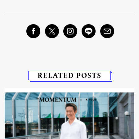
RELATED POSTS