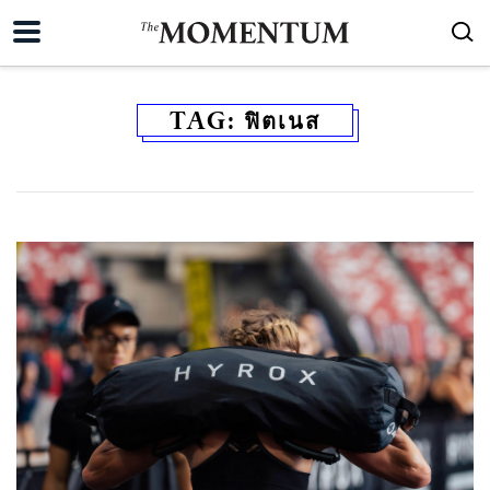
TAG:
ฟิตเนส