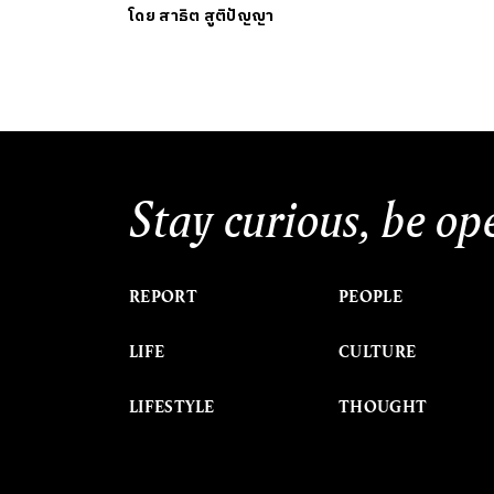
โดย
สาธิต สูติปัญญา
Stay curious, be op
REPORT
PEOPLE
LIFE
CULTURE
LIFESTYLE
THOUGHT