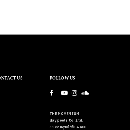
ONTACT US
FOLLOW US
THE MOMENTUM
day poets Co.,Ltd.
33 ซอยศูนย์วิจัย 4 ถนน