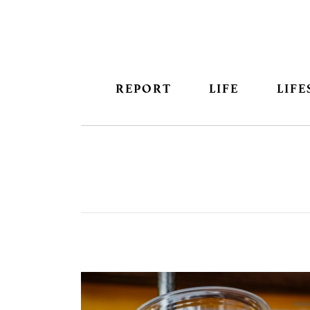
REPORT
LIFE
LIFE