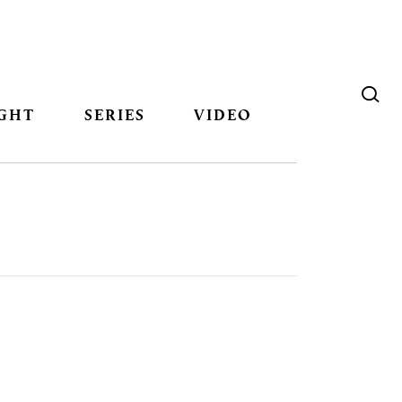
GHT
SERIES
VIDEO