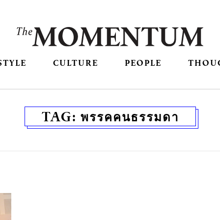
STYLE
CULTURE
PEOPLE
THOU
TAG:
พรรคคนธรรมดา