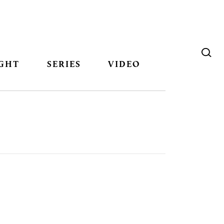
GHT
SERIES
VIDEO