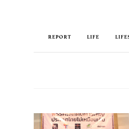
REPORT
LIFE
LIFE