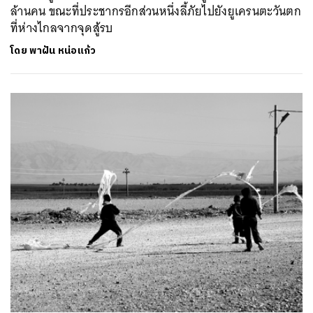
ล้านคน ขณะที่ประชากรอีกส่วนหนึ่งลี้ภัยไปยังยูเครนตะวันตก
ที่ห่างไกลจากจุดสู้รบ
โดย
พาฝัน หน่อแก้ว