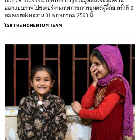
UNHCR ประจําประเทศไทย เชิญชวนผู้ที่สนใจส่งผลงาน
ออกแบบภาพโปสเตอร์งานเทศกาลภาพยนตร์ผู้ลี้ภัย ครั้งที่ 9
หมดเขตส่งผลงาน 31 พฤษภาคม 2563 นี้
โดย
THE MOMENTUM TEAM