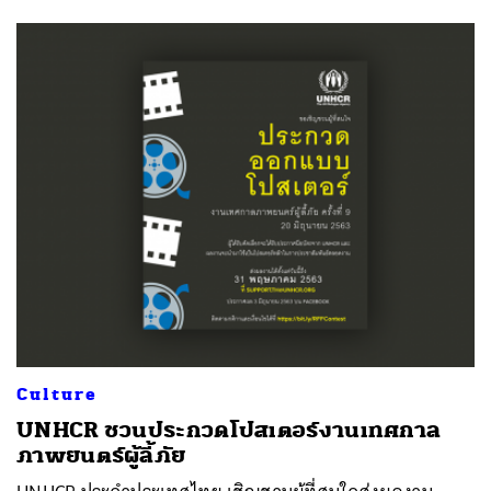
Culture
UNHCR ชวนประกวดโปสเตอร์งานเทศกาล
ภาพยนตร์ผู้ลี้ภัย