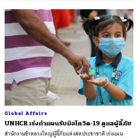
Global Affairs
UNHCR เร่งทำแผนรับมือโควิด-19 ดูแลผู้ลี้ภัย
สํานักงานข้าหลวงใหญ่ผู้ลี้ภัยแห่งสหประชาชาติ เร่งแผน