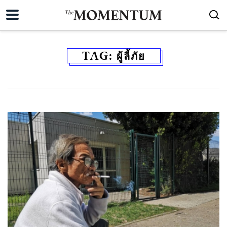
TAG:
ผู้ลี้ภัย