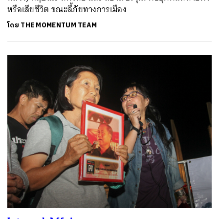
หรือเสียชีวิต ขณะลี้ภัยทางการเมือง
โดย
THE MOMENTUM TEAM