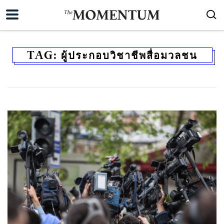
TAG:
ผู้ประกอบวิชาชีพสื่อมวลชน