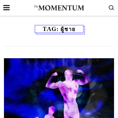
TAG:
ผู้ชาย