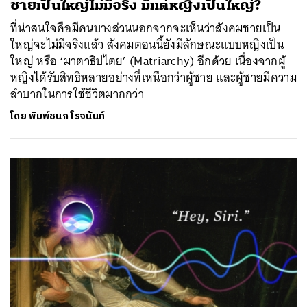
ชายเป็นใหญ่ไม่มีจริง มีแต่หญิงเป็นใหญ่?
ที่น่าสนใจคือมีคนบางส่วนนอกจากจะเห็นว่าสังคมชายเป็น
ใหญ่จะไม่มีจริงแล้ว สังคมตอนนี้ยังมีลักษณะแบบหญิงเป็น
ใหญ่ หรือ ‘มาตาธิปไตย’ (Matriarchy) อีกด้วย เนื่องจากผู้
หญิงได้รับสิทธิหลายอย่างที่เหนือกว่าผู้ชาย และผู้ชายมีความ
ลำบากในการใช้ชีวิตมากกว่า
โดย
พิมพ์ชนก โรจนันท์