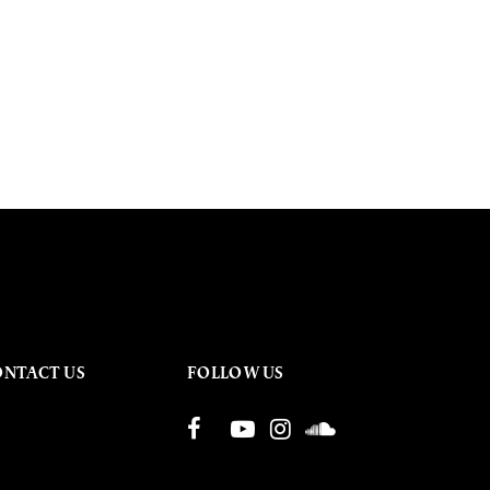
ONTACT US
FOLLOW US