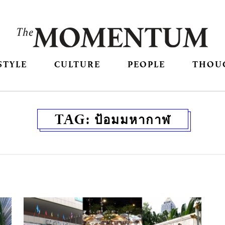
STYLE
CULTURE
PEOPLE
THOU
TAG:
ป้อมมหากาฬ