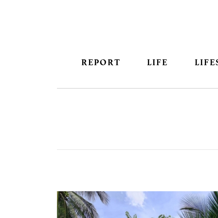
REPORT
LIFE
LIFE