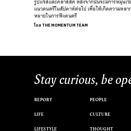
รูปแจ๊สและคลาสสิค หลังจากนั้นจะมีการหมุนเวี
แนวดนตรีในสัปดาห์ต่อไป เพื่อให้เกิดความหลา
หลายในการฟังดนตรี
โดย
THE MOMENTUM TEAM
Stay curious, be op
REPORT
PEOPLE
LIFE
CULTURE
LIFESTYLE
THOUGHT