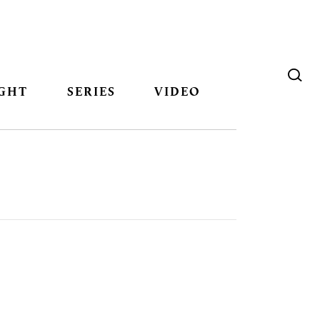
GHT
SERIES
VIDEO