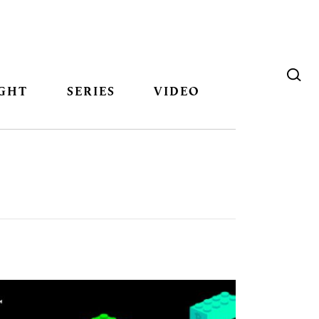
GHT
SERIES
VIDEO