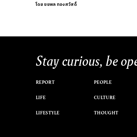
โดย
ชยพล ทองสวัสดิ์
Stay curious, be op
REPORT
PEOPLE
LIFE
CULTURE
LIFESTYLE
THOUGHT