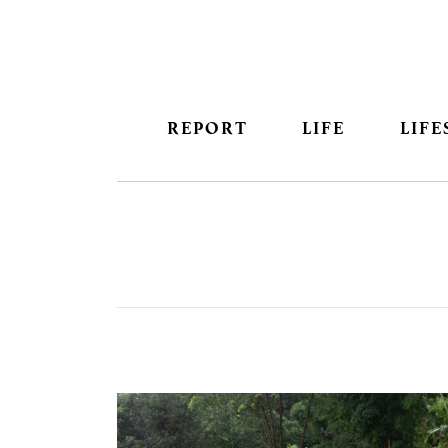
REPORT
LIFE
LIFE