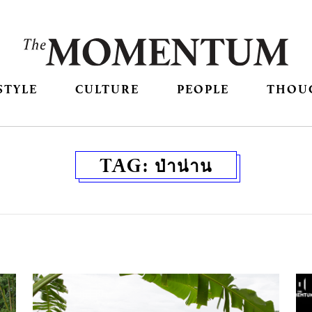
STYLE
CULTURE
PEOPLE
THOU
TAG:
ป่าน่าน