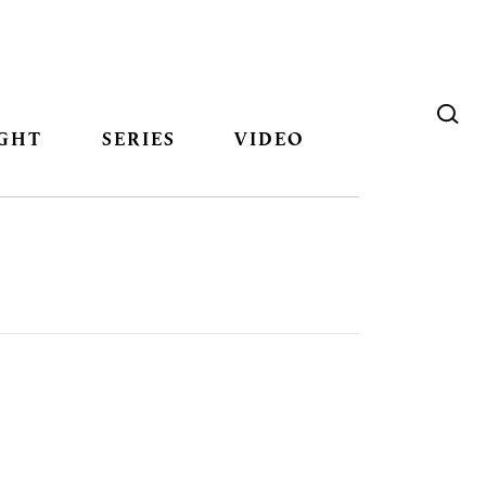
GHT
SERIES
VIDEO