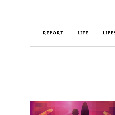
REPORT
LIFE
LIFE