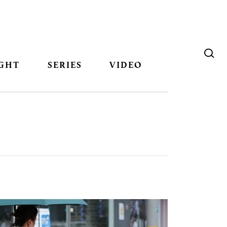
GHT
SERIES
VIDEO