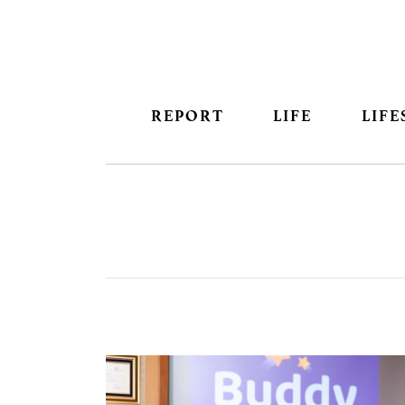
REPORT
LIFE
LIFE