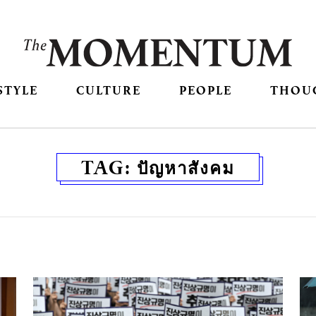
STYLE
CULTURE
PEOPLE
THOU
TAG:
ปัญหาสังคม