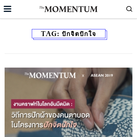
TAG:
ปักจิตปักใจ