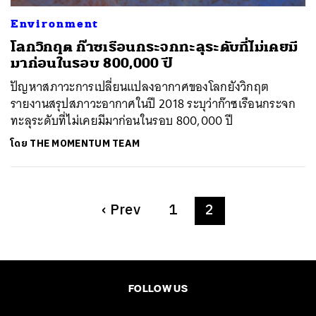
Environment
โลกวิกฤต ก๊าซเรือนกระจกทะลุระดับที่ไม่เคยมี
มาก่อนในรอบ 800,000 ปี
ปัญหาสภาวะการเปลี่ยนแปลงอากาศของโลกยังวิกฤต
รายงานสรุปสภาวะอากาศในปี 2018 ระบุว่าก๊าซเรือนกระจก
ทะลุระดับที่ไม่เคยมีมาก่อนในรอบ 800,000 ปี
โดย
THE MOMENTUM TEAM
‹
Prev
1
2
FOLLOW US