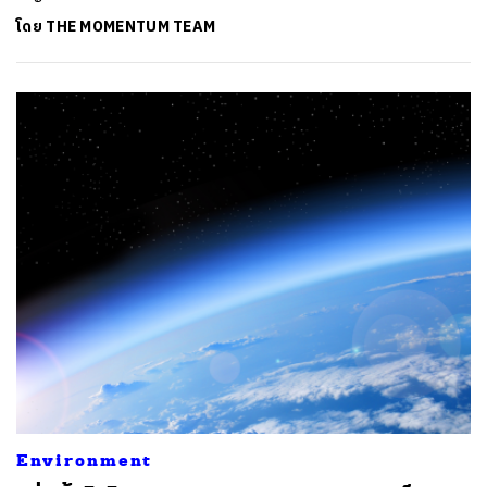
โดย
THE MOMENTUM TEAM
Environment