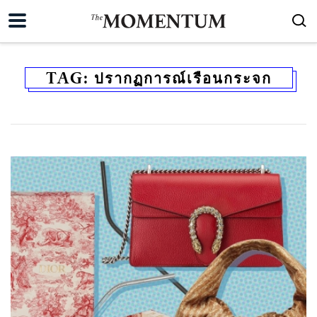
TAG:
ปรากฏการณ์เรือนกระจก