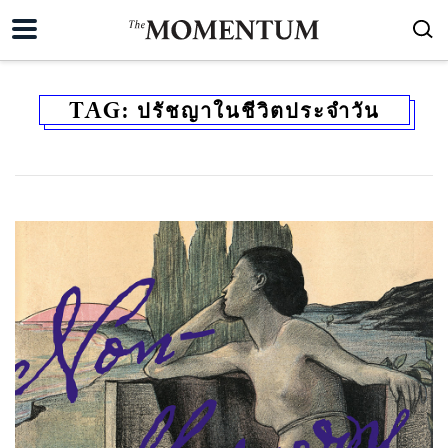
TAG:
ปรัชญาในชีวิตประจำวัน