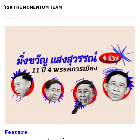
โดย
THE MOMENTUM TEAM
Feature