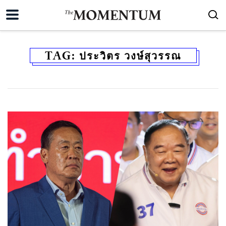
TAG:
ประวิตร วงษ์สุวรรณ