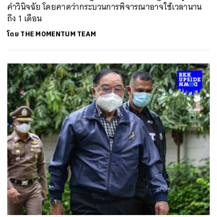
คำวินิจฉัย โดยคาดว่ากระบวนการพิจารณาอาจใช้เวลานาน
ถึง 1 เดือน
โดย
THE MOMENTUM TEAM