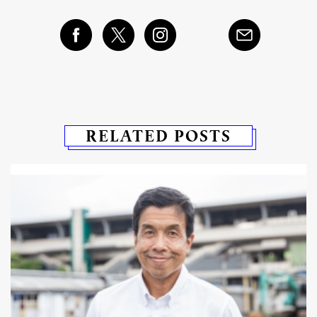
RELATED POSTS