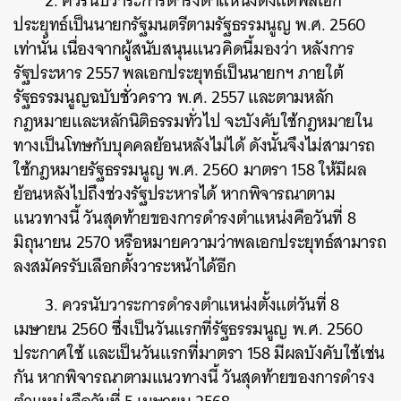
2. ควรนับวาระการดำรงตำแหน่งตั้งแต่พลเอก
ประยุทธ์เป็นนายกรัฐมนตรีตามรัฐธรรมนูญ พ.ศ. 2560
เท่านั้น เนื่องจากผู้สนับสนุนแนวคิดนี้มองว่า หลังการ
รัฐประหาร 2557 พลเอกประยุทธ์เป็นนายกฯ ภายใต้
รัฐธรรมนูญฉบับชั่วคราว พ.ศ. 2557 และตามหลัก
กฎหมายและหลักนิติธรรมทั่วไป จะบังคับใช้กฎหมายใน
ทางเป็นโทษกับบุคคลย้อนหลังไม่ได้ ดังนั้นจึงไม่สามารถ
ใช้กฎหมายรัฐธรรมนูญ พ.ศ. 2560 มาตรา 158 ให้มีผล
ค้นหา
ย้อนหลังไปถึงช่วงรัฐประหารได้ หากพิจารณาตาม
SHARE
TWEET
LINE
EMAIL
แนวทางนี้ วันสุดท้ายของการดำรงตำแหน่งคือวันที่ 8
มิถุนายน 2570 หรือหมายความว่าพลเอกประยุทธ์สามารถ
ลงสมัครรับเลือกตั้งวาระหน้าได้อีก
3. ควรนับวาระการดำรงตำแหน่งตั้งแต่วันที่ 8
เมษายน 2560 ซึ่งเป็นวันแรกที่รัฐธรรมนูญ พ.ศ. 2560
ประกาศใช้ และเป็นวันแรกที่มาตรา 158 มีผลบังคับใช้เช่น
กัน หากพิจารณาตามแนวทางนี้ วันสุดท้ายของการดำรง