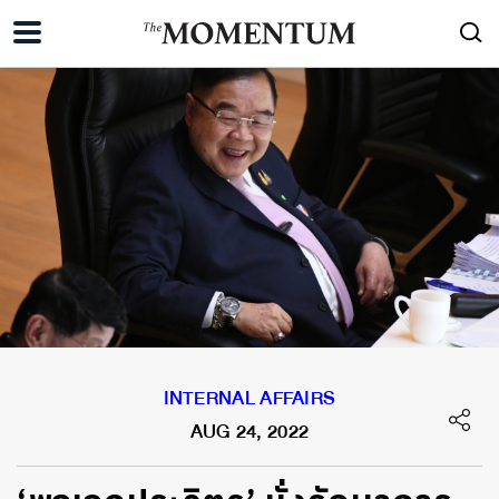
INTERNAL AFFAIRS
AUG 24, 2022