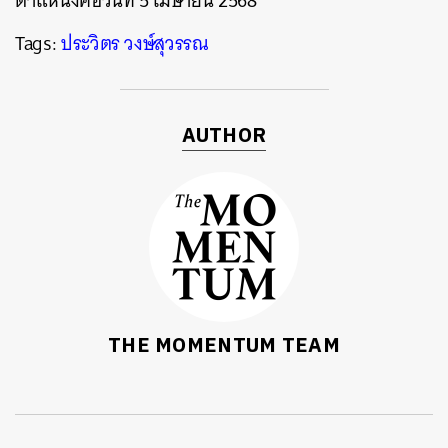
ตำแหน่งคือวันที่ 5 เมษายน 2568
Tags:
ประวิตร วงษ์สุวรรณ
AUTHOR
THE MOMENTUM TEAM