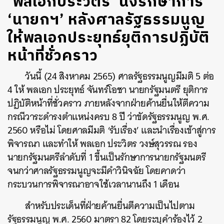
‘พลเอกประวิตร’ นั่งรักษาการ
‘นายกฯ’ หลังศาลรัฐธรรมนูญ
ให้พลเอกประยุทธ์ยุติการปฏิบัติ
หน้าที่ชั่วคราว
วันนี้ (24 สิงหาคม 2565) ศาลรัฐธรรมนูญมีมติ 5 ต่อ
4 ให้ พลเอก ประยุทธ์ จันทร์โอชา นายกรัฐมนตรี ยุติการ
ปฏิบัติหน้าที่ชั่วคราว ภายหลังจากฝ่ายค้านยื่นให้ตีความ
กรณีวาระดำรงตำแหน่งครบ 8 ปี ว่าขัดรัฐธรรมนูญ พ.ศ.
2560 หรือไม่ โดยศาลมีมติ ‘รับเรื่อง’ และนำเรื่องเข้าสู่การ
พิจารณา และทำให้ พลเอก ประวิตร วงษ์สุวรรณ รอง
นายกรัฐมนตรีลำดับที่ 1 ขึ้นเป็นรักษาการนายกรัฐมนตรี
จนกว่าศาลรัฐธรรมนูญจะมีคำวินิจฉัย โดยคาดว่า
กระบวนการพิจารณาอาจใช้เวลานานถึง 1 เดือน
สำหรับประเด็นที่ฝ่ายค้านยื่นตีความเป็นไปตาม
รัฐธรรมนูญ พ.ศ. 2560 มาตรา 82 โดยระบุคำร้องไว้ 2