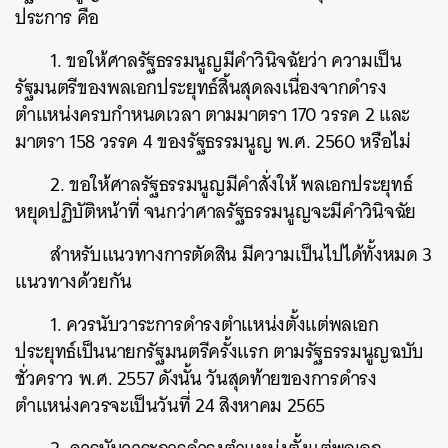
ประการ คือ
1. ขอให้ศาลรัฐธรรมนูญมีคำวินิจฉัยว่า ความเป็น
รัฐมนตรีของพลเอกประยุทธ์สิ้นสุดลงเนื่องจากดำรง
ตำแหน่งครบกำหนดเวลา ตามมาตรา 170 วรรค 2 และ
มาตรา 158 วรรค 4 ของรัฐธรรมนูญ พ.ศ. 2560 หรือไม่
2. ขอให้ศาลรัฐธรรมนูญมีคำสั่งให้ พลเอกประยุทธ์
หยุดปฏิบัติหน้าที่ จนกว่าศาลรัฐธรรมนูญจะมีคำวินิจฉัย
สำหรับแนวทางการตัดสิน มีความเป็นไปได้ทั้งหมด 3
แนวทางด้วยกัน
1. ควรนับวาระการดำรงตำแหน่งตั้งแต่พลเอก
ประยุทธ์เป็นนายกรัฐมนตรีครั้งแรก ตามรัฐธรรมนูญฉบับ
ชั่วคราว พ.ศ. 2557 ดังนั้น วันสุดท้ายของการดำรง
ตำแหน่งควรจะเป็นวันที่ 24 สิงหาคม 2565