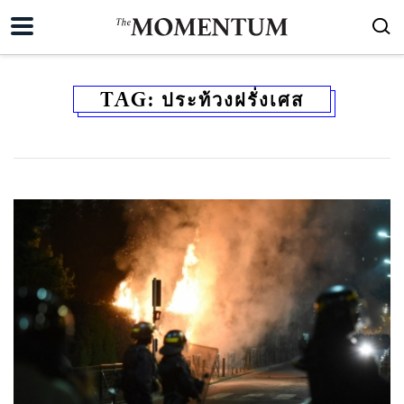
TAG:
ประท้วงฝรั่งเศส