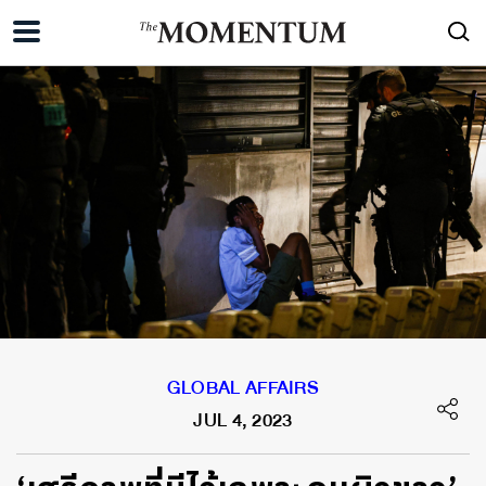
GLOBAL AFFAIRS
JUL 4, 2023