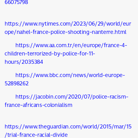
66075798
https://www.nytimes.com/2023/06/29/world/eur
ope/nahel-france-police-shooting-nanterre.html
https://www.aa.com.tr/en/europe/france-4-
children-terrorized-by-police-for-11-
hours/2035384
https://www.bbc.com/news/world-europe-
52898262
https://jacobin.com/2020/07/police-racism-
france-africans-colonialism
https://www.theguardian.com/world/2015/mar/15
/trial-france-racial-divide