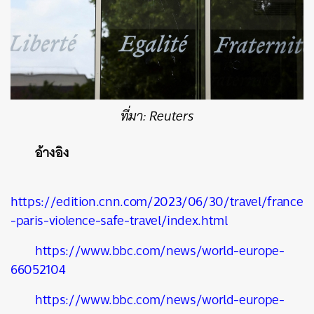
ที่มา: Reuters
อ้างอิง
https://edition.cnn.com/2023/06/30/travel/france
-paris-violence-safe-travel/index.html
https://www.bbc.com/news/world-europe-
66052104
https://www.bbc.com/news/world-europe-