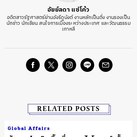
อัยย์ลดา แซ่โค้ว
อดีตสาวรัฐศาสตร์ย่านอังรีดูนังต์ งานหลักเป็นติ่ง งานรองเป็น
นักข่าว นักเขียน สนใจการเมืองระหว่างประเทศ และวัฒนธรรม
เกาหลี
RELATED POSTS
Global Affairs