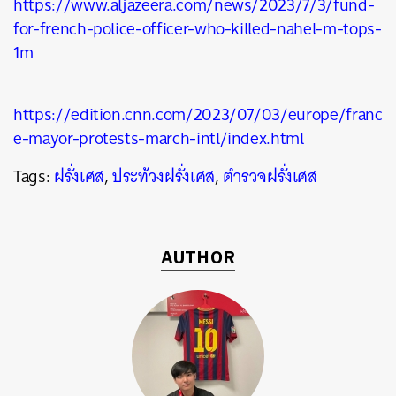
https://www.aljazeera.com/news/2023/7/3/fund-
for-french-police-officer-who-killed-nahel-m-tops-
1m
https://edition.cnn.com/2023/07/03/europe/franc
e-mayor-protests-march-intl/index.html
Tags:
ฝรั่งเศส
,
ประท้วงฝรั่งเศส
,
ตำรวจฝรั่งเศส
AUTHOR