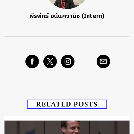
พีรพัทธ์ อนันควานิช (Intern)
RELATED POSTS