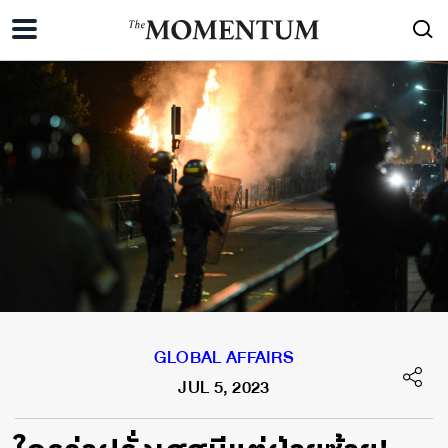
GLOBAL AFFAIRS
JUL 5, 2023