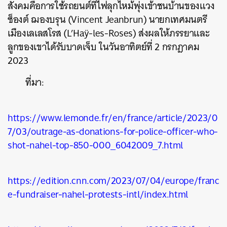
สังคมคือการใช้รถยนต์ที่ไฟลุกไหม้พุ่งเข้าชนบ้านของแวง
ซ็องต์ ฌองบรุน (Vincent Jeanbrun) นายกเทศมนตรี
ค้นหา
เมืองเลเลสโรส (L’Haÿ-les-Roses) ส่งผลให้ภรรยาและ
SHARE
TWEET
LINE
EMAIL
ลูกของเขาได้รับบาดเจ็บ ในวันอาทิตย์ที่ 2 กรกฎาคม
2023
ที่มา:
https://www.lemonde.fr/en/france/article/2023/0
7/03/outrage-as-donations-for-police-officer-who-
shot-nahel-top-850-000_6042009_7.html
https://edition.cnn.com/2023/07/04/europe/franc
e-fundraiser-nahel-protests-intl/index.html